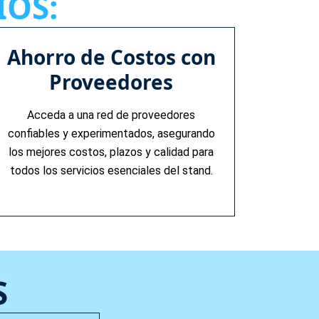
IOS:
Ahorro de Costos con
Proveedores
Acceda a una red de proveedores
confiables y experimentados, asegurando
los mejores costos, plazos y calidad para
todos los servicios esenciales del stand.
S