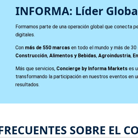
INFORMA: Líder Globa
Formamos parte de una operación global que conecta pe
digitales.
Con
más de 550 marcas
en todo el mundo y más de 30
Construcción
,
Alimentos y Bebidas
,
Agroindustria
,
En
Más que servicios,
Concierge by Informa Markets
es u
transformando la participación en nuestros eventos en un
resultados.
 FRECUENTES SOBRE EL C