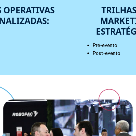
S OPERATIVAS
TRILHAS
NALIZADAS:
MARKET
ESTRATÉG
Pre-evento
Post-evento