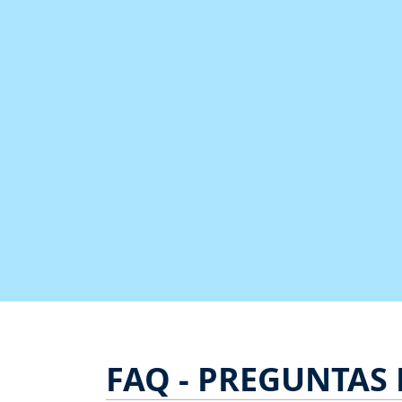
FAQ - PREGUNTAS