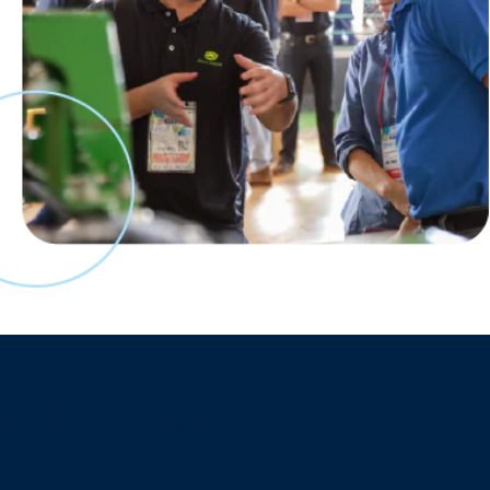
 NUESTROS