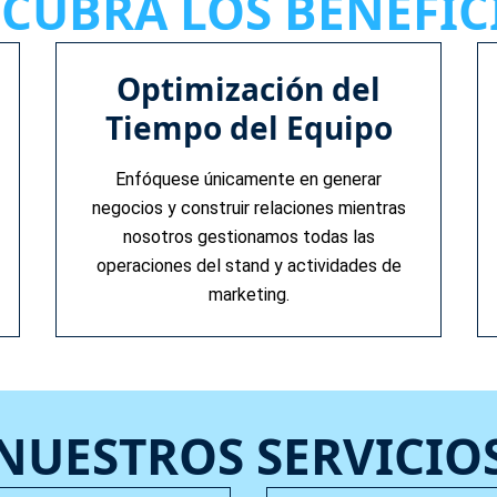
CUBRA LOS BENEFIC
Optimización del
Tiempo del Equipo
Enfóquese únicamente en generar
negocios y construir relaciones mientras
nosotros gestionamos todas las
operaciones del stand y actividades de
marketing.
NUESTROS SERVICIO