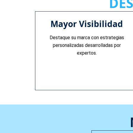
DES
Mayor Visibilidad
Destaque su marca con estrategias
personalizadas desarrolladas por
expertos.