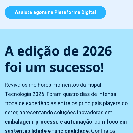
Assista agora na Plataforma Digital
A edição de 2026
foi um sucesso!
Reviva os melhores momentos da Fispal
Tecnologia 2026. Foram quatro dias de intensa
troca de experiências entre os principais players do
setor, apresentando soluções inovadoras em
embalagem
,
processo
e
automação
, com
foco em
sustentabilidade e funcionalidade
. Confira os