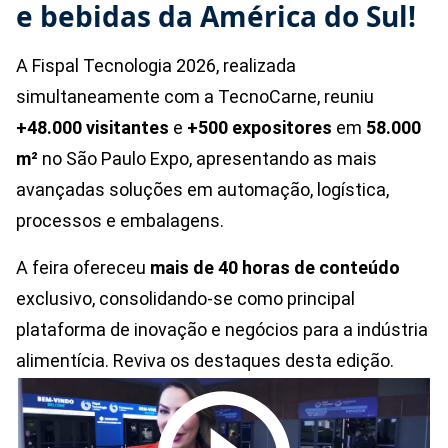
e bebidas da América do Sul!
A Fispal Tecnologia 2026, realizada
simultaneamente com a TecnoCarne, reuniu
+
48.000 visitantes
e
+
500 expositores
em
58.000
m²
no São Paulo Expo, apresentando as mais
avançadas soluções em automação, logística,
processos e embalagens.
A feira ofereceu
mais de 40 horas de conteúdo
exclusivo, consolidando-se como principal
plataforma de inovação e negócios para a indústria
alimentícia. Reviva os destaques desta edição.