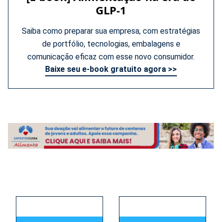
GLP-1
Saiba como preparar sua empresa, com estratégias
de portfólio, tecnologias, embalagens e
comunicação eficaz com esse novo consumidor.
Baixe seu e-book gratuito agora >>
s