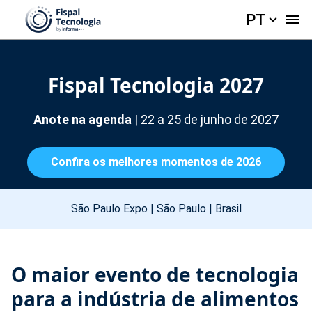
PT
Fispal Tecnologia 2027
Anote na agenda
| 22 a 25 de junho de 2027
Confira os melhores momentos de 2026
São Paulo Expo | São Paulo | Brasil
O maior evento de tecnologia
para a indústria de alimentos