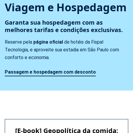
Viagem e Hospedagem
Garanta sua hospedagem com as
melhores tarifas
e condições exclusivas.
Reserve pela
página oficial
de hotéis da Fispal
Tecnologia, e aproveite sua estadia em São Paulo com
conforto e economia.
Passagem e hospedagem com desconto
[E-book] Geopolítica da comida: