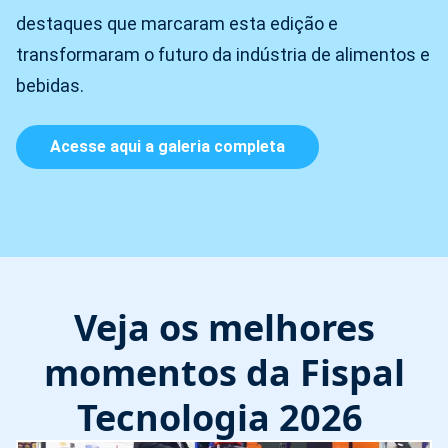
destaques que marcaram esta edição e
transformaram o futuro da indústria de alimentos e
bebidas.
Acesse aqui a galeria completa
Veja os melhores
momentos da Fispal
Tecnologia 2026