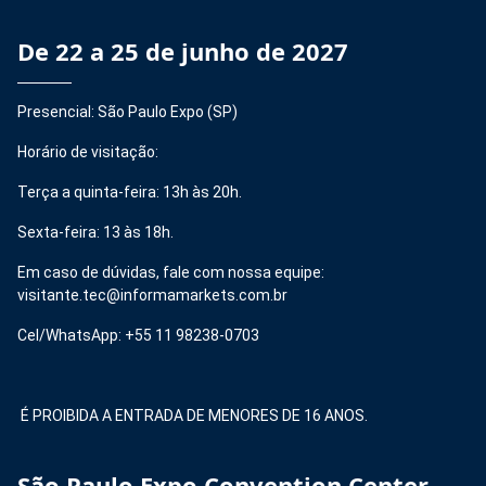
De 22 a 25 de junho de 2027
Presencial: São Paulo Expo (SP)
Horário de visitação:
Terça a quinta-feira: 13h às 20h.
Sexta-feira: 13 às 18h.
Em caso de dúvidas, fale com nossa equipe:
visitante.tec@informamarkets.com.br
Cel/WhatsApp: +55 11 98238-0703
É PROIBIDA A ENTRADA DE MENORES DE 16 ANOS.
São Paulo Expo Convention Center