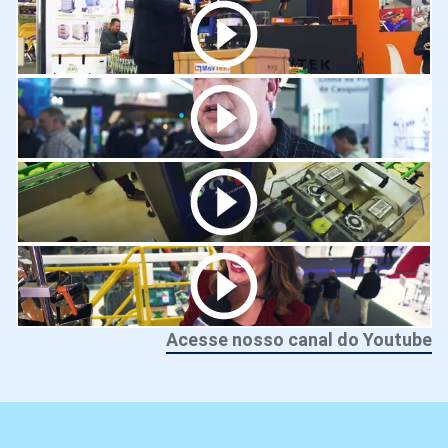
Acesse nosso canal do Youtube