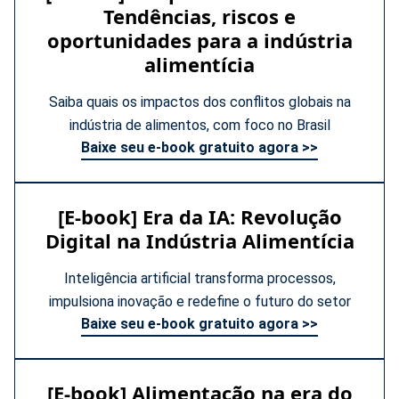
Tendências, riscos e
oportunidades para a indústria
alimentícia
Saiba quais os impactos dos conflitos globais na
indústria de alimentos, com foco no Brasil
Baixe seu e-book gratuito agora >>
[E-book] Era da IA: Revolução
Digital na Indústria Alimentícia
Inteligência artificial transforma processos,
impulsiona inovação e redefine o futuro do setor
Baixe seu e-book gratuito agora >>
[E-book] Alimentação na era do