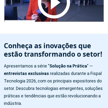
Conheça as inovações que
estão transformando o setor!
Apresentamos a série "
Solução na Prática
" —
entrevistas exclusivas
realizadas durante a Fispal
Tecnologia 2026, com os principais expositores do
setor. Descubra tecnologias emergentes, soluções
práticas e tendências que estão revolucionando a
indústria.