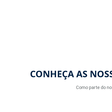
CONHEÇA AS NOSS
Como parte do no