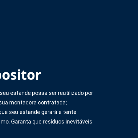
ositor
 seu estande possa ser reutilizado por
sua montadora contratada;
que seu estande gerará e tente
mo. Garanta que resíduos inevitáveis