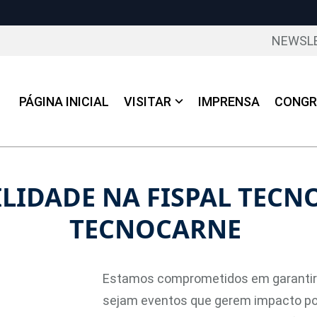
NEWSL
PÁGINA INICIAL
VISITAR
IMPRENSA
CONGR
LIDADE NA FISPAL TECN
TECNOCARNE
Estamos comprometidos em garantir 
sejam eventos que gerem impacto pos