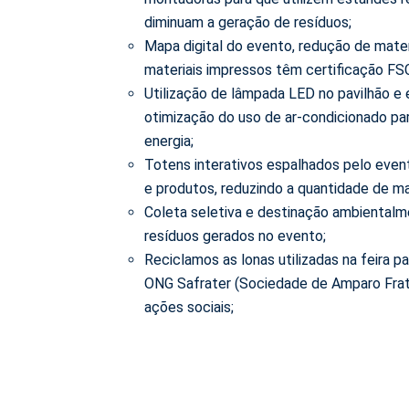
diminuam a geração de resíduos;
Mapa digital do evento, redução de mate
materiais impressos têm certificação FS
Utilização de lâmpada LED no pavilhão e
otimização do uso de ar-condicionado pa
energia;
Totens interativos espalhados pelo even
e produtos, reduzindo a quantidade de m
Coleta seletiva e destinação ambientalm
resíduos gerados no evento;
Reciclamos as lonas utilizadas na feira p
ONG Safrater (Sociedade de Amparo Fra
ações sociais;