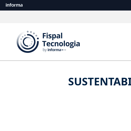
SUSTENTABI