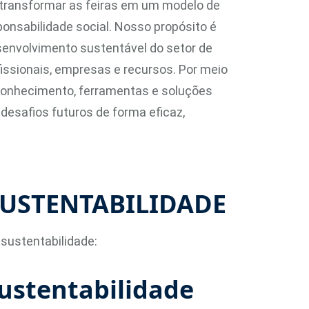
 transformar as feiras em um modelo de
ponsabilidade social. Nosso propósito é
senvolvimento sustentável do setor de
issionais, empresas e recursos. Por meio
onhecimento, ferramentas e soluções
desafios futuros de forma eficaz,
SUSTENTABILIDADE
sustentabilidade:
Sustentabilidade