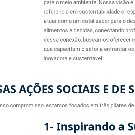
para o meio ambiente. Nossa visão é
referência em sustentabilidade e res
atuar como um catalisador para o de
alimentos e bebidas, conectando prof
dessa conexão, buscamos oferecer c
que capacitem o setor a enfrentar os 
inovadora e sustentável.
AS AÇÕES SOCIAIS E DE 
sso compromisso, estamos focados em três pilares de 
1- Inspirando a 