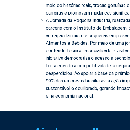
meio de histórias reais, trocas genuínas
carreiras e promovem mudanças signific
A Jornada da Pequena Indústria, realizad
parceria com o Instituto de Embalagem, 
ao capacitar micro e pequenas empresas
Alimentos e Bebidas. Por meio de uma jo
conteúdo técnico especializado e visitas
iniciativa democratiza o acesso a tecnol
fortalecendo a competitividade, a segura
desperdícios. Ao apoiar a base da pirâmid
99% das empresas brasileiras, a ação imp
sustentável e equilibrado, gerando impact
e na economia nacional.