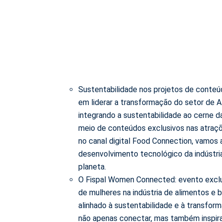
Sustentabilidade nos projetos de conteú
em liderar a transformação do setor de A
integrando a sustentabilidade ao cerne da
meio de conteúdos exclusivos nas atraçõ
no canal digital Food Connection, vamos 
desenvolvimento tecnológico da indústri
planeta.
O Fispal Women Connected: evento exclu
de mulheres na indústria de alimentos e
alinhado à sustentabilidade e à transfor
não apenas conectar, mas também inspira