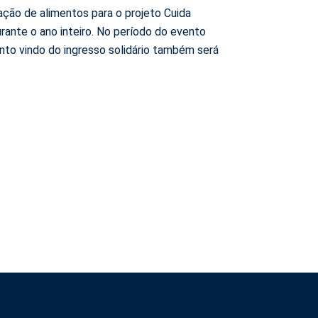
ção de alimentos para o projeto Cuida
urante o ano inteiro. No período do evento
ento vindo do ingresso solidário também será