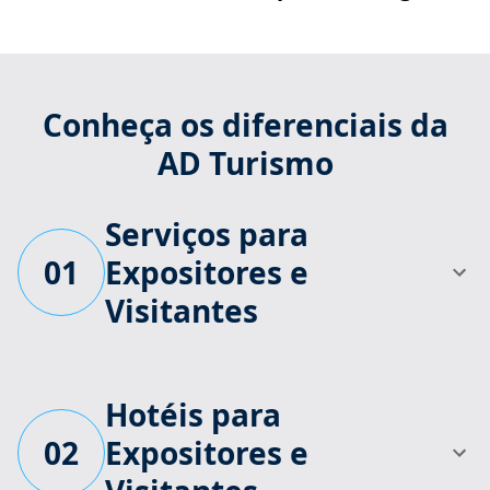
Conheça os diferenciais da
AD Turismo
Serviços para
01
Expositores e
Visitantes
Hotéis para
02
Expositores e