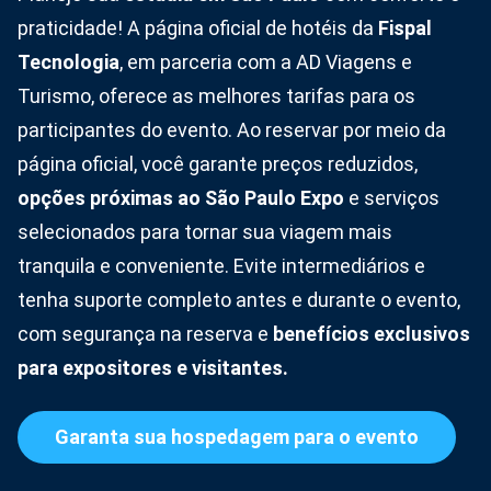
praticidade! A página oficial de hotéis da
Fispal
Tecnologia
, em parceria com a AD Viagens e
Turismo, oferece as melhores tarifas para os
participantes do evento. Ao reservar por meio da
página oficial, você garante preços reduzidos,
opções próximas ao São Paulo Expo
e serviços
selecionados para tornar sua viagem mais
tranquila e conveniente. Evite intermediários e
tenha suporte completo antes e durante o evento,
com segurança na reserva e
benefícios exclusivos
para expositores e visitantes.
Garanta sua hospedagem para o evento