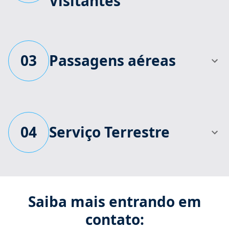
Visitantes
03
Passagens aéreas
04
Serviço Terrestre
Saiba mais entrando em
contato: