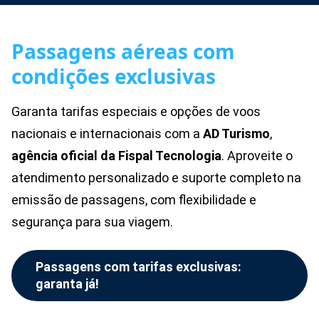
Passagens aéreas com
condições exclusivas
Garanta tarifas especiais e opções de voos
nacionais e internacionais com a
AD Turismo
,
agência oficial da
Fispal Tecnologia
. Aproveite o
atendimento personalizado e suporte completo na
emissão de passagens, com flexibilidade e
segurança para sua viagem.
Passagens com tarifas exclusivas:
garanta já!