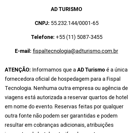
AD TURISMO
CNPJ:
55.232.144/0001-65
Telefone:
+55 (11) 5087-3455
E-mail:
fispaltecnologia@adturismo.com.br
ATENÇÃO:
Informamos que a
AD Turismo
é a única
fornecedora oficial de hospedagem para a Fispal
Tecnologia. Nenhuma outra empresa ou agência de
viagens está autorizada a reservar quartos de hotel
em nome do evento. Reservas feitas por qualquer
outra fonte não podem ser garantidas e podem
resultar em cobranças adicionais, atribuições