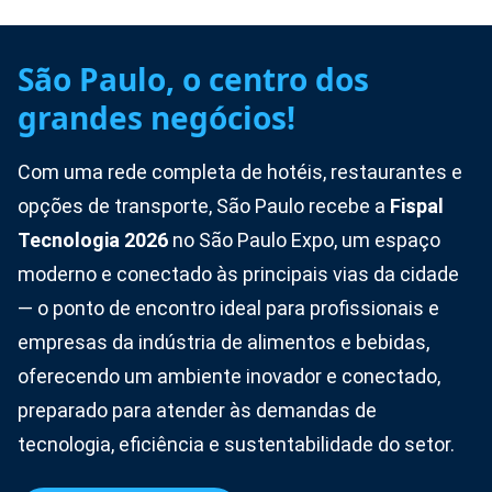
São Paulo, o centro dos
grandes negócios!
Com uma rede completa de hotéis, restaurantes e
opções de transporte, São Paulo recebe a
Fispal
Tecnologia 2026
no São Paulo Expo, um espaço
moderno e conectado às principais vias da cidade
— o ponto de encontro ideal para profissionais e
empresas da indústria de alimentos e bebidas,
oferecendo um ambiente inovador e conectado,
preparado para atender às demandas de
tecnologia, eficiência e sustentabilidade do setor.