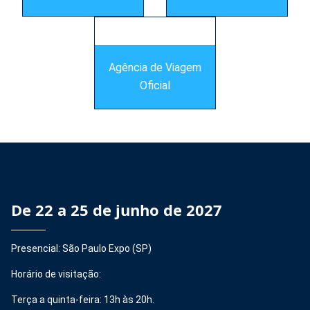
Agência de Viagem
Oficial
De 22 a 25 de junho de 2027
Presencial: São Paulo Expo (SP)
Horário de visitação:
Terça a quinta-feira: 13h às 20h.