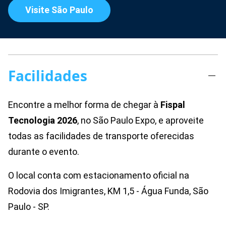
Visite São Paulo
Facilidades
Encontre a melhor forma de chegar à
Fispal
Tecnologia
2026
, no São Paulo Expo, e aproveite
todas as facilidades de transporte oferecidas
durante o evento.
O local conta com estacionamento oficial na
Rodovia dos Imigrantes, KM 1,5 - Água Funda, São
Paulo - SP.