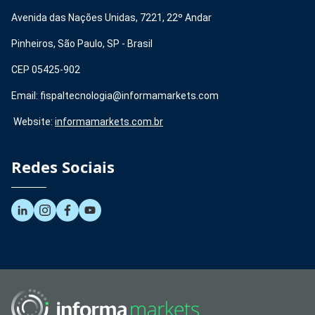
Avenida das Nações Unidas, 7221, 22º Andar
Pinheiros, São Paulo, SP - Brasil
CEP 05425-902
Email: fispaltecnologia@informamarkets.com
Website:
informamarkets.com.br
Redes Sociais