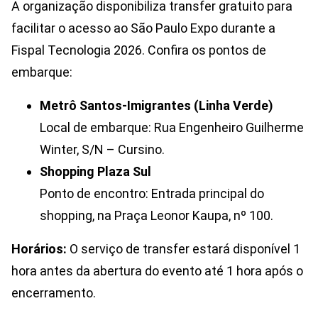
A organização disponibiliza transfer gratuito para
facilitar o acesso ao São Paulo Expo durante a
Fispal Tecnologia 2026. Confira os pontos de
embarque:
Metrô Santos-Imigrantes (Linha Verde)
Local de embarque: Rua Engenheiro Guilherme
Winter, S/N – Cursino.
Shopping Plaza Sul
Ponto de encontro: Entrada principal do
shopping, na Praça Leonor Kaupa, nº 100.
Horários:
O serviço de transfer estará disponível 1
hora antes da abertura do evento até 1 hora após o
encerramento.