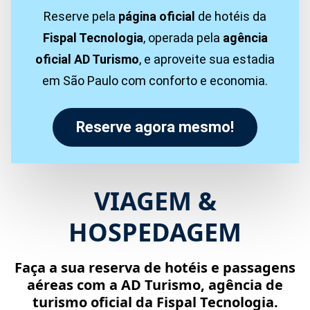
Reserve pela
página oficial
de hotéis da
Fispal Tecnologia
, operada pela
agência
oficial AD Turismo
, e aproveite sua estadia
em São Paulo com conforto e economia.
Reserve agora mesmo!
VIAGEM &
HOSPEDAGEM
Faça a sua reserva de hotéis e passagens
aéreas com a AD Turismo, agência de
turismo oficial da Fispal Tecnologia
.