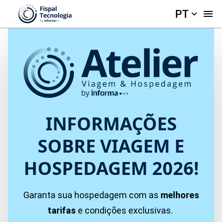
PT
INFORMAÇÕES
SOBRE VIAGEM E
HOSPEDAGEM 2026!
Garanta sua hospedagem com as
melhores
tarifas
e condições exclusivas.