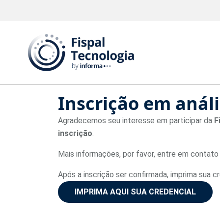
Inscrição em análi
Agradecemos seu interesse em participar da
F
inscrição
.
Mais informações, por favor, entre em contato
Após a inscrição ser confirmada, imprima sua c
IMPRIMA AQUI SUA CREDENCIAL