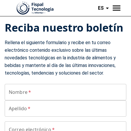
ES
Reciba nuestro boletín
Rellena el siguiente formulario y recibe en tu correo
electrónico contenido exclusivo sobre las últimas
novedades tecnológicas en la industria de alimentos y
bebidas y mantente al día de las últimas innovaciones,
tecnologías, tendencias y soluciones del sector.
Nombre
*
Apellido
*
Correo electrónico
*