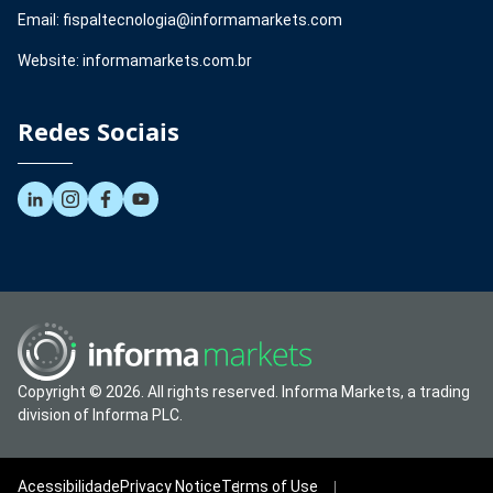
Email: fispaltecnologia@informamarkets.com
Website: informamarkets.com.br
Redes Sociais
Copyright © 2026. All rights reserved. Informa Markets, a trading
division of Informa PLC.
Acessibilidade
Privacy Notice
Terms of Use