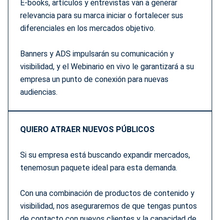
E-books, artículos y entrevistas van a generar
relevancia para su marca iniciar o fortalecer sus
diferenciales en los mercados objetivo.
Banners y ADS impulsarán su comunicación y
visibilidad, y el Webinario en vivo le garantizará a su
empresa un punto de conexión para nuevas
audiencias.
QUIERO ATRAER NUEVOS PÚBLICOS
Si su empresa está buscando expandir mercados,
tenemosun paquete ideal para esta demanda.
Con una combinación de productos de contenido y
visibilidad, nos aseguraremos de que tengas puntos
de contacto con nuevos clientes y la capacidad de