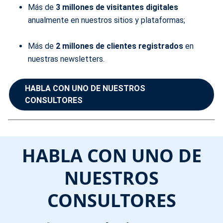
Más de
3 millones de visitantes digitales
anualmente en nuestros sitios y plataformas;
Más de
2 millones de clientes registrados
en
nuestras newsletters.
HABLA CON UNO DE NUESTROS
CONSULTORES
HABLA CON UNO DE
NUESTROS
CONSULTORES