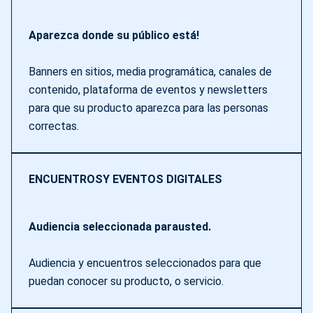
Aparezca donde su público está!
Banners en sitios, media programática, canales de
contenido, plataforma de eventos y newsletters
para que su producto aparezca para las personas
correctas.
ENCUENTROSY EVENTOS DIGITALES
Audiencia seleccionada parausted.
Audiencia y encuentros seleccionados para que
puedan conocer su producto, o servicio.