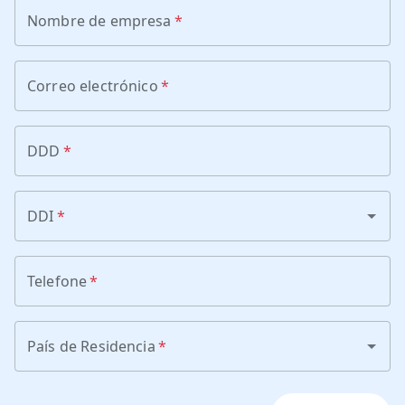
Nombre de empresa
*
Correo electrónico
*
DDD
*
DDI
*
Telefone
*
País de Residencia
*