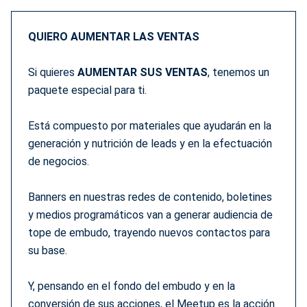
QUIERO AUMENTAR LAS VENTAS
Si quieres
AUMENTAR SUS VENTAS
, tenemos un
paquete especial para ti.
Está compuesto por materiales que ayudarán en la
generación y nutrición de leads y en la efectuación
de negocios.
Banners en nuestras redes de contenido, boletines
y medios programáticos van a generar audiencia de
tope de embudo, trayendo nuevos contactos para
su base.
Y, pensando en el fondo del embudo y en la
conversión de sus acciones, el Meetup es la acción