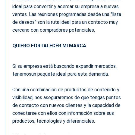
ideal para convertir y acercar su empresa a nuevas
ventas. Las reuniones programadas desde una "lista
de deseos" son la ruta ideal para un contacto muy
cercano con compradores potenciales.
QUIERO FORTALECER MI MARCA
Si su empresa está buscando expandir mercados,
tenemosun paquete ideal para esta demanda.
Con una combinación de productos de contenido y
visibilidad, nos aseguraremos de que tengas puntos
de contacto con nuevos clientes y la capacidad de
conectarse con ellos con información sobre sus
productos, tecnologías y diferenciales.