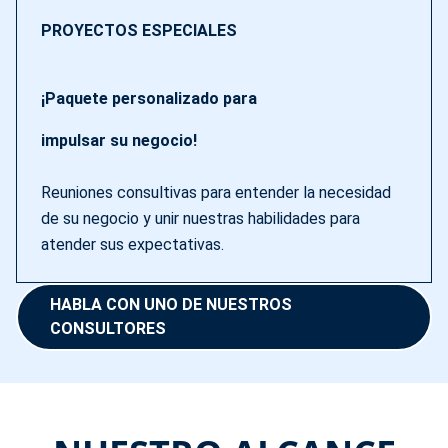
PROYECTOS ESPECIALES
¡Paquete personalizado para
impulsar su negocio!
Reuniones consultivas para entender la necesidad
de su negocio y unir nuestras habilidades para
atender sus expectativas.
HABLA CON UNO DE NUESTROS
CONSULTORES