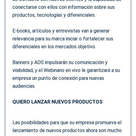
conectarse con ellos con información sobre sus
productos, tecnologías y diferenciales.
E-books, artículos y entrevistas van a generar
relevancia para su marca iniciar o fortalecer sus
diferenciales en los mercados objetivo.
Banners y ADS impulsarán su comunicación y
visibilidad, y el Webinario en vivo le garantizará a su
empresa un punto de conexión para nuevas
audiencias.
QUIERO LANZAR NUEVOS PRODUCTOS
Las posibilidades para que su empresa promueva el
lanzamiento de nuevos productos ahora son mucho