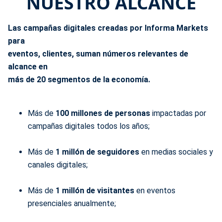
NUESTRO ALCANCE
Las campañas digitales creadas por Informa Markets
para
eventos, clientes, suman números relevantes de
alcance en
más de 20 segmentos de la economía.
Más de
100 millones de personas
impactadas por
campañas digitales todos los años;
Más de
1 millón de seguidores
en medias sociales y
canales digitales;
Más de
1 millón de visitantes
en eventos
presenciales anualmente;