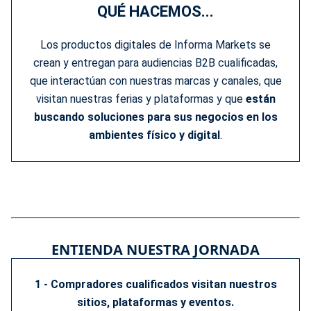
QUÉ HACEMOS...
Los productos digitales de Informa Markets se
crean y entregan para audiencias B2B cualificadas,
que interactúan con nuestras marcas y canales, que
visitan nuestras ferias y plataformas y que
están
buscando soluciones para sus negocios en los
ambientes físico y digital
.
ENTIENDA NUESTRA JORNADA
1 - Compradores cualificados visitan nuestros
sitios, plataformas y eventos.