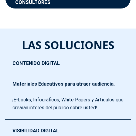
CONSULTORES
LAS SOLUCIONES
CONTENIDO DIGITAL
Materiales Educativos para atraer audiencia.
¡E-books, Infográficos, White Papers y Artículos que
crearán interés del público sobre usted!
VISIBILIDAD DIGITAL