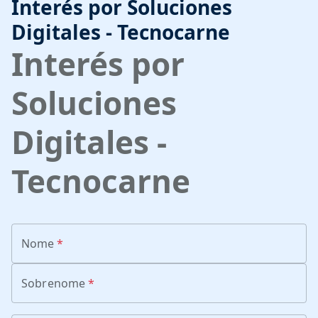
Interés por Soluciones
Digitales - Tecnocarne
Interés por
Soluciones
Digitales -
Tecnocarne
Nome
*
Sobrenome
*