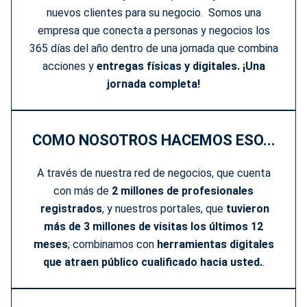
nuevos clientes para su negocio. Somos una
empresa que conecta a personas y negocios los
365 días del año dentro de una jornada que combina
acciones y
entregas físicas y
digitales. ¡Una
jornada completa!
COMO NOSOTROS HACEMOS ESO...
A través de nuestra red de negocios, que cuenta
con más de
2 millones de profesionales
registrados
, y nuestros portales, que
tuvieron
más de 3 millones de visitas los últimos 12
meses
; combinamos con
herramientas digitales
que atraen público cualificado hacia usted.
.