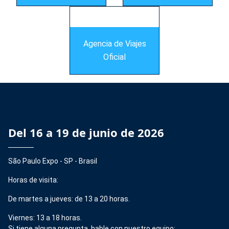
Agencia de Viajes
Oficial
Del 16 a 19 de junio de 2026
São Paulo Expo - SP - Brasil
Horas de visita:
De martes a jueves: de 13 a 20 horas.
Viernes: 13 a 18 horas.
Si tiene alguna pregunta, hable con nuestro equipo: