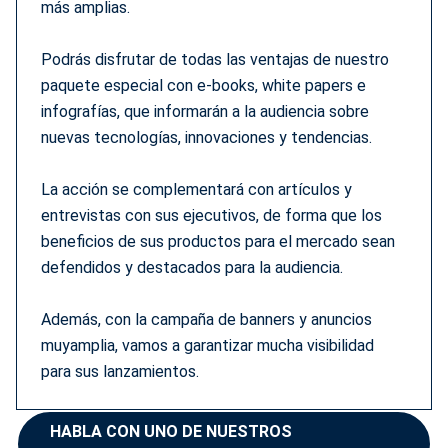
más amplias.
Podrás disfrutar de todas las ventajas de nuestro
paquete especial con e-books, white papers e
infografías, que informarán a la audiencia sobre
nuevas tecnologías, innovaciones y tendencias.
La acción se complementará con artículos y
entrevistas con sus ejecutivos, de forma que los
beneficios de sus productos para el mercado sean
defendidos y destacados para la audiencia.
Además, con la campaña de banners y anuncios
muyamplia, vamos a garantizar mucha visibilidad
para sus lanzamientos.
HABLA CON UNO DE NUESTROS