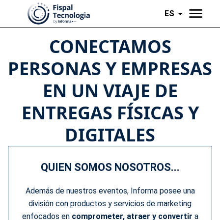
ES
CONECTAMOS
PERSONAS Y EMPRESAS
EN UN VIAJE DE
ENTREGAS FÍSICAS Y
DIGITALES
QUIEN SOMOS NOSOTROS...
Además de nuestros eventos, Informa posee una
división con productos y servicios de marketing
enfocados en
comprometer, atraer y convertir
a