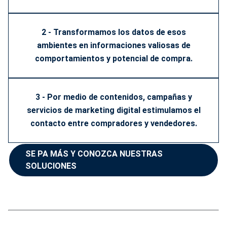
2 - Transformamos los datos de esos
ambientes en informaciones valiosas de
comportamientos y potencial de compra.
3 - Por medio de contenidos, campañas y
servicios de marketing digital estimulamos el
contacto entre compradores y vendedores.
SE PA MÁS Y CONOZCA NUESTRAS
SOLUCIONES